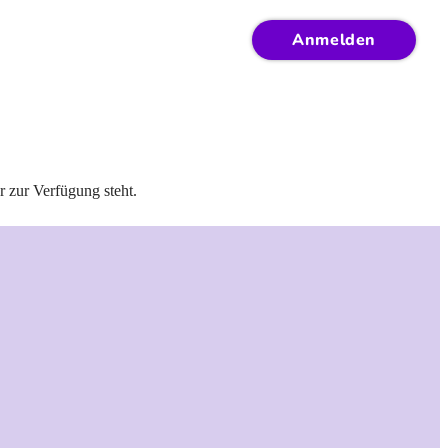
Anmelden
r zur Verfügung steht.