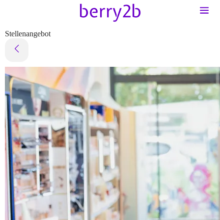
Stellenangebot