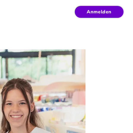
Anmelden