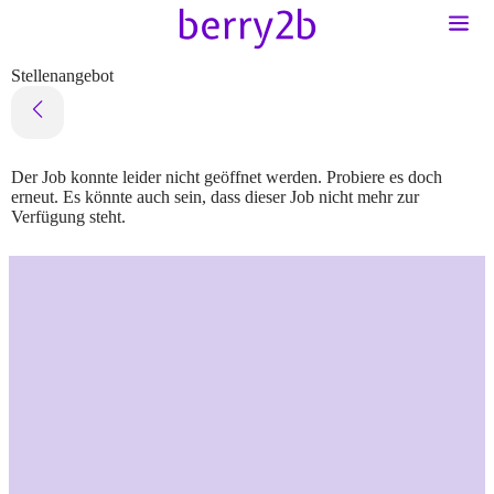
Stellenangebot
Der Job konnte leider nicht geöffnet werden. Probiere es doch
erneut. Es könnte auch sein, dass dieser Job nicht mehr zur
Verfügung steht.