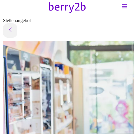
Stellenangebot