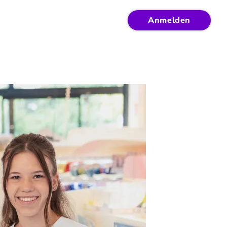
Anmelden