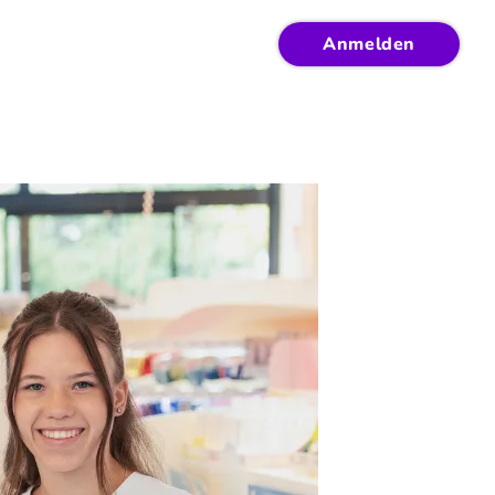
Anmelden