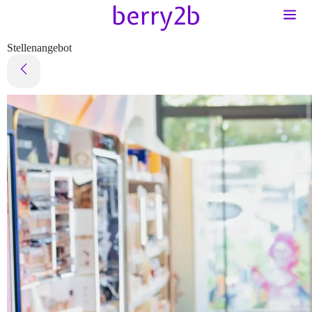
Stellenangebot