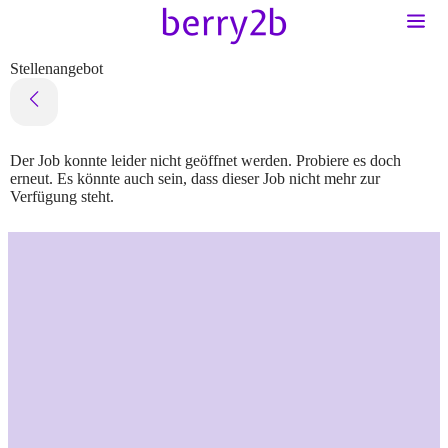
Stellenangebot
Der Job konnte leider nicht geöffnet werden. Probiere es doch
erneut. Es könnte auch sein, dass dieser Job nicht mehr zur
Verfügung steht.