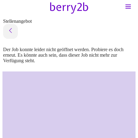
Stellenangebot
Der Job konnte leider nicht geöffnet werden. Probiere es doch
erneut. Es könnte auch sein, dass dieser Job nicht mehr zur
Verfügung steht.