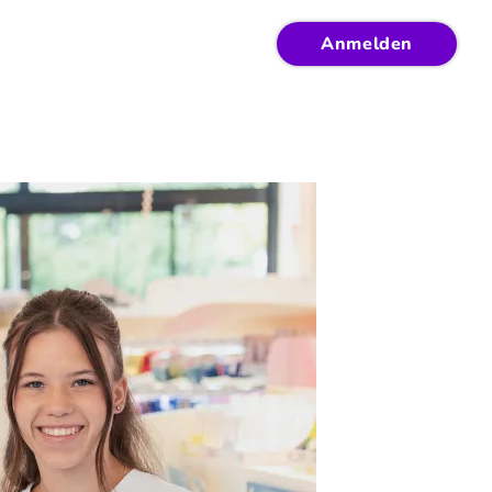
Anmelden