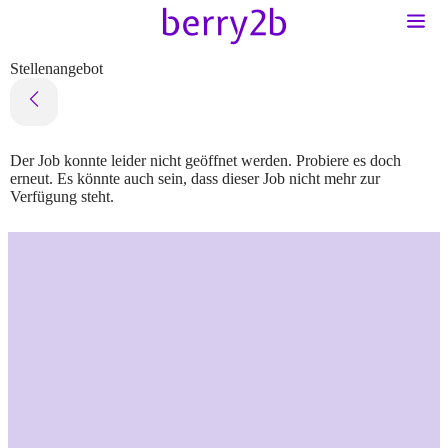
Stellenangebot
Der Job konnte leider nicht geöffnet werden. Probiere es doch
erneut. Es könnte auch sein, dass dieser Job nicht mehr zur
Verfügung steht.