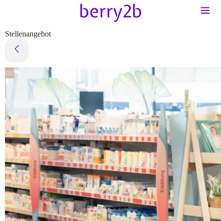
Stellenangebot