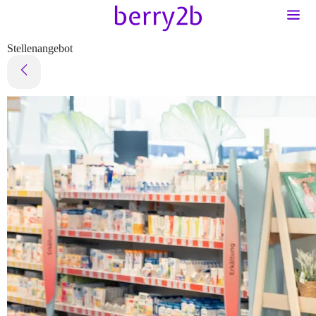
Stellenangebot