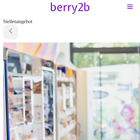
Stellenangebot