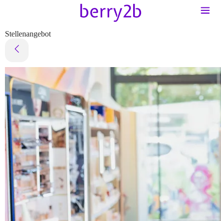
Stellenangebot