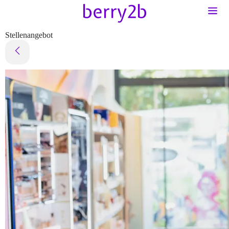
Stellenangebot