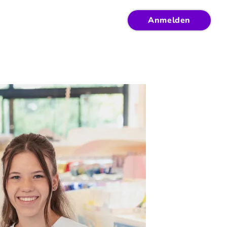
Anmelden