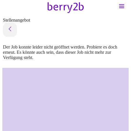
Stellenangebot
Der Job konnte leider nicht geöffnet werden. Probiere es doch
erneut. Es könnte auch sein, dass dieser Job nicht mehr zur
Verfügung steht.