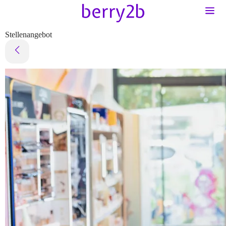
Stellenangebot