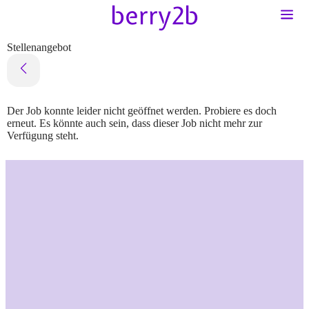
Stellenangebot
Der Job konnte leider nicht geöffnet werden. Probiere es doch
erneut. Es könnte auch sein, dass dieser Job nicht mehr zur
Verfügung steht.