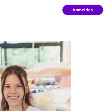
Anmelden