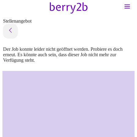
Stellenangebot
Der Job konnte leider nicht geöffnet werden. Probiere es doch
erneut. Es könnte auch sein, dass dieser Job nicht mehr zur
Verfügung steht.