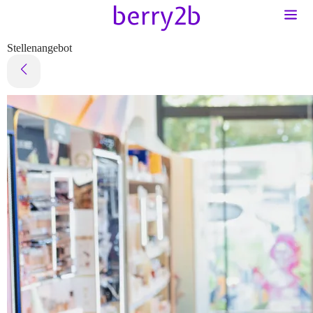
Stellenangebot