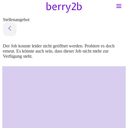
Stellenangebot
Der Job konnte leider nicht geöffnet werden. Probiere es doch
erneut. Es könnte auch sein, dass dieser Job nicht mehr zur
Verfügung steht.