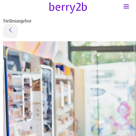
Stellenangebot