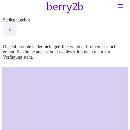
Stellenangebot
Der Job konnte leider nicht geöffnet werden. Probiere es doch
erneut. Es könnte auch sein, dass dieser Job nicht mehr zur
Verfügung steht.