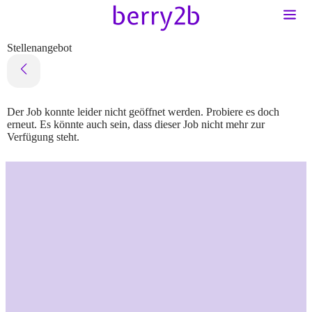
Stellenangebot
Der Job konnte leider nicht geöffnet werden. Probiere es doch
erneut. Es könnte auch sein, dass dieser Job nicht mehr zur
Verfügung steht.