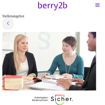
Stellenangebot