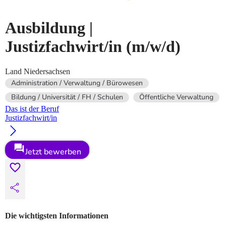
Ausbildung |
Justizfachwirt/in
(m/w/d)
Land Niedersachsen
Administration / Verwaltung / Bürowesen
Bildung / Universität / FH / Schulen
Öffentliche Verwaltung
Das ist der Beruf
Justizfachwirt/in
Jetzt bewerben
Die wichtigsten Informationen