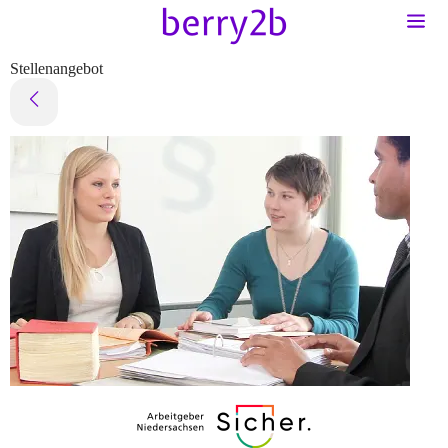
Stellenangebot