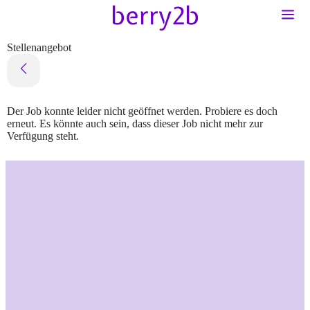
Stellenangebot
Der Job konnte leider nicht geöffnet werden. Probiere es doch
erneut. Es könnte auch sein, dass dieser Job nicht mehr zur
Verfügung steht.