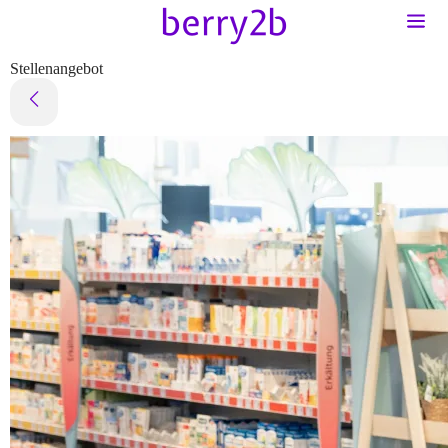
Stellenangebot