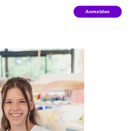
Anmelden