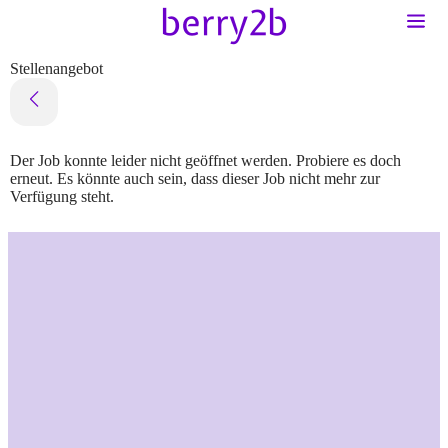
Stellenangebot
Der Job konnte leider nicht geöffnet werden. Probiere es doch
erneut. Es könnte auch sein, dass dieser Job nicht mehr zur
Verfügung steht.