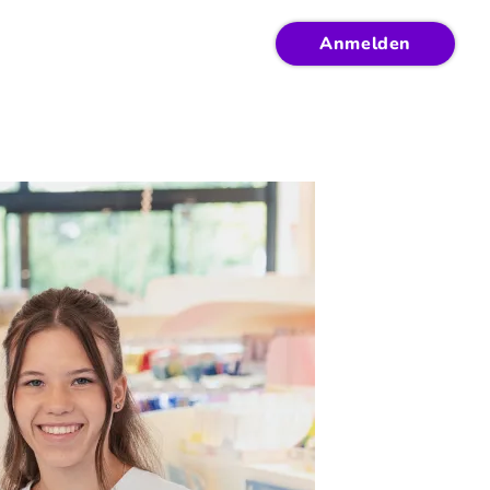
Anmelden