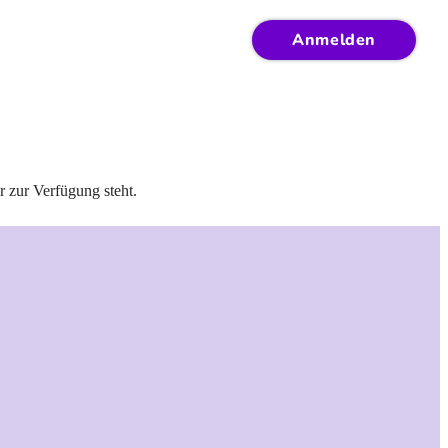
Anmelden
r zur Verfügung steht.