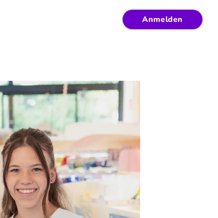
Anmelden