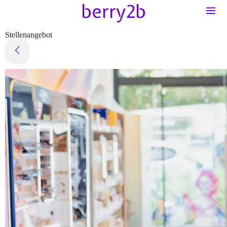
Stellenangebot