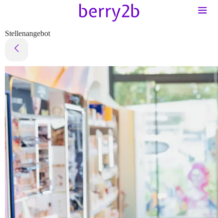
Stellenangebot