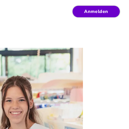
Anmelden