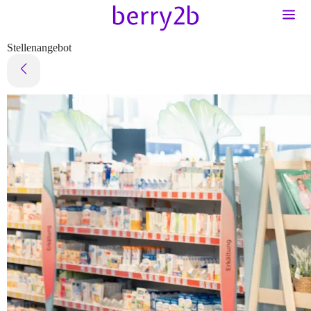
Stellenangebot