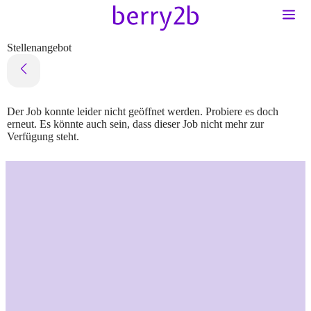
Stellenangebot
Der Job konnte leider nicht geöffnet werden. Probiere es doch
erneut. Es könnte auch sein, dass dieser Job nicht mehr zur
Verfügung steht.