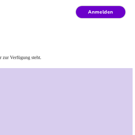
Anmelden
r zur Verfügung steht.