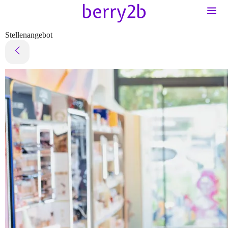
Stellenangebot