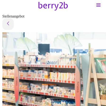
Stellenangebot