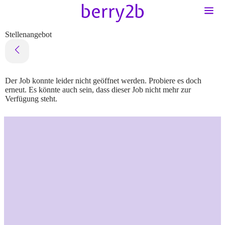
Stellenangebot
Der Job konnte leider nicht geöffnet werden. Probiere es doch
erneut. Es könnte auch sein, dass dieser Job nicht mehr zur
Verfügung steht.