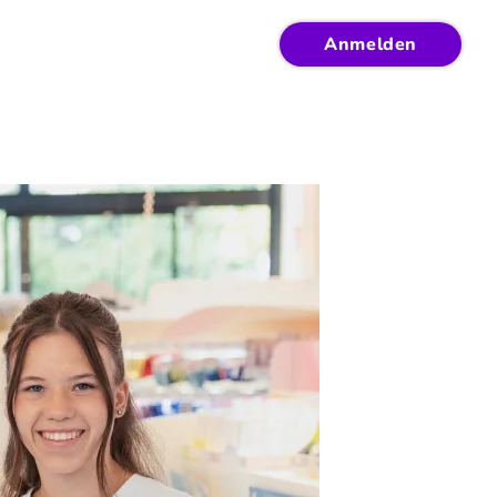
Anmelden