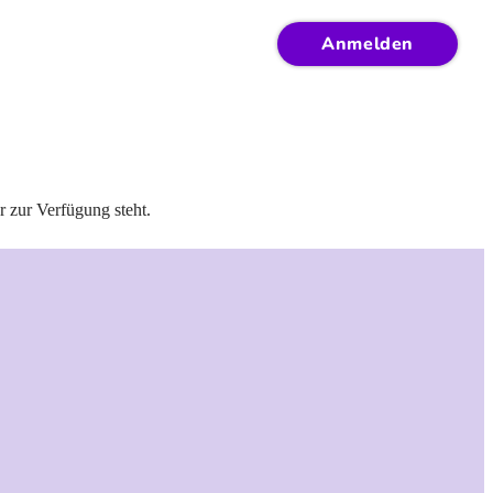
Anmelden
r zur Verfügung steht.