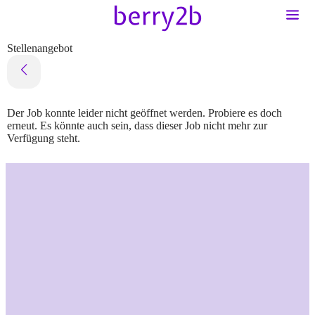
Stellenangebot
Der Job konnte leider nicht geöffnet werden. Probiere es doch
erneut. Es könnte auch sein, dass dieser Job nicht mehr zur
Verfügung steht.