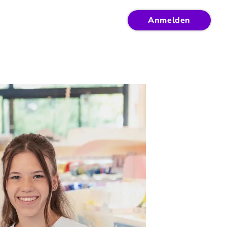
Anmelden